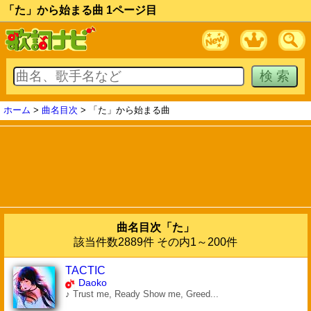
「た」から始まる曲 1ページ目
ホーム
>
曲名目次
> 「た」から始まる曲
曲名目次「た」
該当件数2889件 その内1～200件
TACTIC
Daoko
♪ Trust me, Ready Show me, Greed...