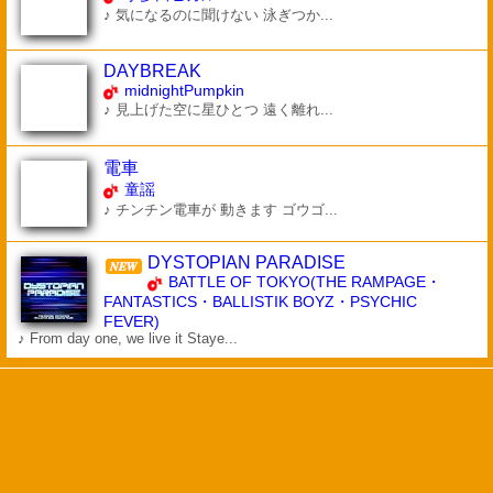
♪ 気になるのに聞けない 泳ぎつか...
DAYBREAK
midnightPumpkin
♪ 見上げた空に星ひとつ 遠く離れ...
電車
童謡
♪ チンチン電車が 動きます ゴウゴ...
DYSTOPIAN PARADISE
BATTLE OF TOKYO(THE RAMPAGE・
FANTASTICS・BALLISTIK BOYZ・PSYCHIC
FEVER)
♪ From day one, we live it Staye...