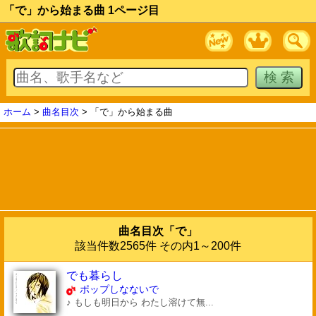
「で」から始まる曲 1ページ目
ホーム
>
曲名目次
> 「で」から始まる曲
曲名目次「で」
該当件数2565件 その内1～200件
でも暮らし
ポップしなないで
♪ もしも明日から わたし溶けて無...