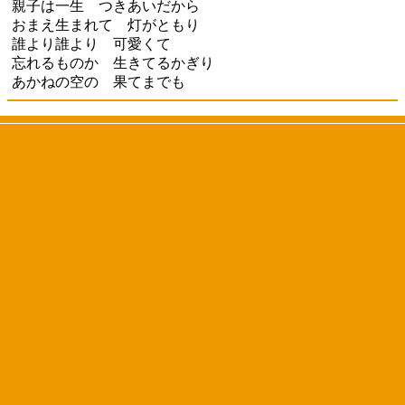
親子は一生 つきあいだから
おまえ生まれて 灯がともり
誰より誰より 可愛くて
忘れるものか 生きてるかぎり
あかねの空の 果てまでも