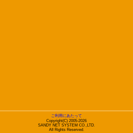
ご利用にあたって
Copyright(C) 2005-2026
SANDY NET SYSTEM CO.,LTD.
All Rights Reserved.