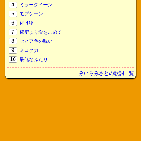
4
ミラークイーン
5
モブシーン
6
化け物
7
秘密より愛をこめて
8
セピア色の呪い
9
ミロク力
10
最低なふたり
みいらみさとの歌詞一覧