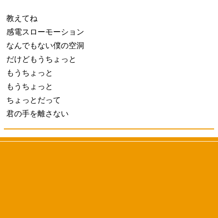
教えてね
感電スローモーション
なんでもない僕の空洞
だけどもうちょっと
もうちょっと
もうちょっと
ちょっとだって
君の手を離さない