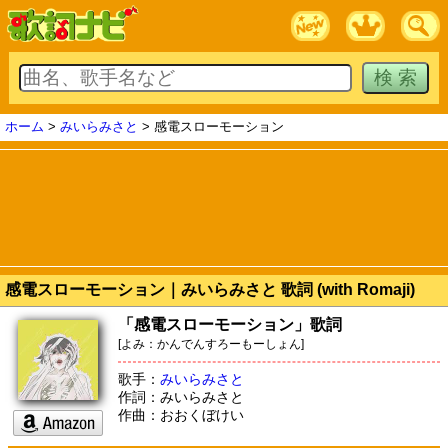
ホーム
>
みいらみさと
> 感電スローモーション
感電スローモーション｜みいらみさと 歌詞 (with Romaji)
「感電スローモーション」歌詞
[よみ：かんでんすろーもーしょん]
歌手：
みいらみさと
作詞：みいらみさと
作曲：おおくぼけい