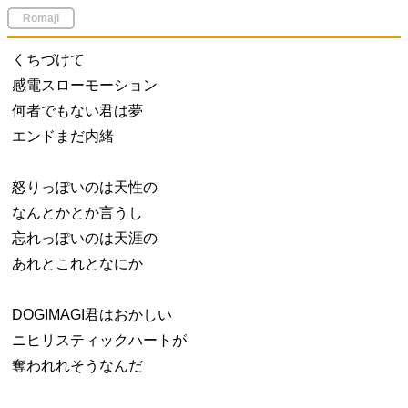
Romaji
くちづけて
感電スローモーション
何者でもない君は夢
エンドまだ内緒
怒りっぽいのは天性の
なんとかとか言うし
忘れっぽいのは天涯の
あれとこれとなにか
DOGIMAGI君はおかしい
ニヒリスティックハートが
奪われれそうなんだ