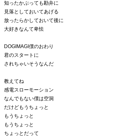
知ったかぶっても勘弁に
見落としておいてあげる
放ったらかしておいて後に
大好きなんて卑怯
DOGIMAGI僕のおわり
君のスタートに
されちゃいそうなんだ
教えてね
感電スローモーション
なんでもない僕は空洞
だけどもうちょっと
もうちょっと
もうちょっと
ちょっとだって