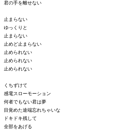
君の手を離せない
止まらない
ゆっくりと
止まらない
止めど止まらない
止められない
止められない
止められない
くちずけて
感電スローモーション
何者でもない君は夢
目覚めた途端忘れちゃいな
ドキドキ残して
全部をあげる