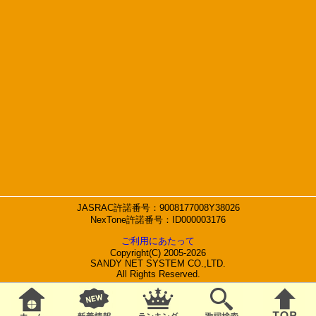
JASRAC許諾番号：9008177008Y38026
NexTone許諾番号：ID000003176
ご利用にあたって
Copyright(C) 2005-2026
SANDY NET SYSTEM CO.,LTD.
All Rights Reserved.