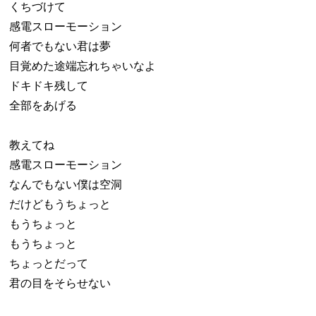
くちづけて
感電スローモーション
何者でもない君は夢
目覚めた途端忘れちゃいなよ
ドキドキ残して
全部をあげる
教えてね
感電スローモーション
なんでもない僕は空洞
だけどもうちょっと
もうちょっと
もうちょっと
ちょっとだって
君の目をそらせない