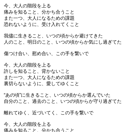
今、大人の階段を上る
痛みを知ること、分かち合うこと
また一つ、大人になるための課題
恐れないように、受け入れてくこと
我儘に生きること、いつの頃からか避けてきた
人のこと、明日のこと、いつの頃からか気にし過ぎてた
傷つけ合い、慰め合い、この手を繋いで
今、大人の階段を上る
許しを知ること、背かないこと
また一つ、大人になるための課題
裏切らないように、愛してゆくこと
“あの頃”に生きること、いつの頃からか選んでいた
自分のこと、過去のこと、いつの頃からか守り過ぎてた
離れてゆく、近づいてく、この手を繋いで
今、大人の階段を上る
痛みを知ること、分かち合うこと