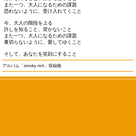
また一つ、大人になるための課題
恐れないように、受け入れてくこと
今、大人の階段を上る
許しを知ること、背かないこと
また一つ、大人になるための課題
裏切らないように、愛してゆくこと
そして、あなたを笑顔にすること
アルバム「smoky rich」収録曲