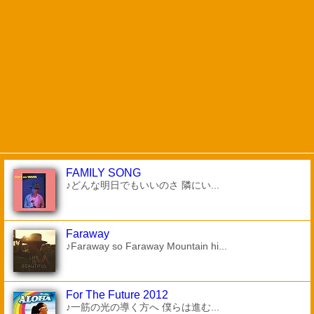
FAMILY SONG
♪どんな明日でもいいのさ 隣にい...
Faraway
♪Faraway so Faraway Mountain hi...
For The Future 2012
♪一筋の光の導く方へ 僕らは進む...