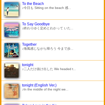
To the Beach
♪今日も Sitting on the beach 感...
To Say Goodbye
♪終わりゆく定めとわかって いた...
Together
♪海風感じながら帰ろう 今まで歩...
tonight
♪二人だけ抜け出した We headed t...
tonight (English Ver.)
♪In the middle of the night we...