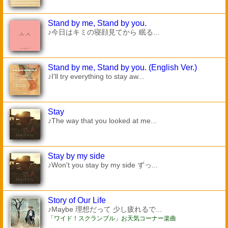
Stand by me, Stand by you.
♪今日はキミの寝顔見てから 眠る...
Stand by me, Stand by you. (English Ver.)
♪I'll try everything to stay aw...
Stay
♪The way that you looked at me...
Stay by my side
♪Won't you stay by my side ずっ...
Story of Our Life
♪Maybe 理想だって 少し疲れるで...
「ワイド！スクランブル」お天気コーナー楽曲