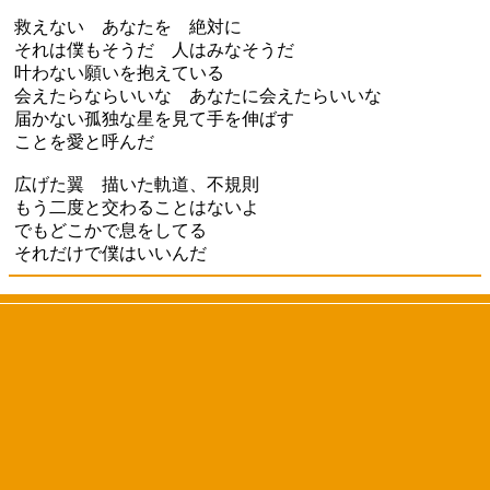
救えない あなたを 絶対に
それは僕もそうだ 人はみなそうだ
叶わない願いを抱えている
会えたらならいいな あなたに会えたらいいな
届かない孤独な星を見て手を伸ばす
ことを愛と呼んだ
広げた翼 描いた軌道、不規則
もう二度と交わることはないよ
でもどこかで息をしてる
それだけで僕はいいんだ