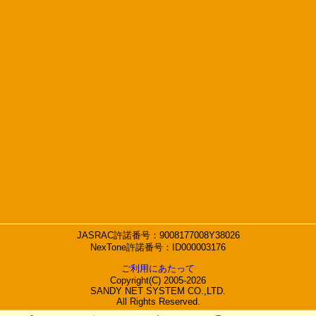
JASRAC許諾番号：9008177008Y38026
NexTone許諾番号：ID000003176
ご利用にあたって
Copyright(C) 2005-2026
SANDY NET SYSTEM CO.,LTD.
All Rights Reserved.