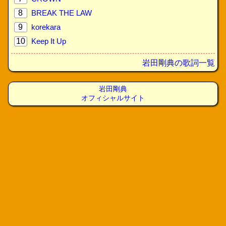
8
BREAK THE LAW
9
korekara
10
Keep It Up
岩田剛典の歌詞一覧
岩田剛典
オフィシャルサイト