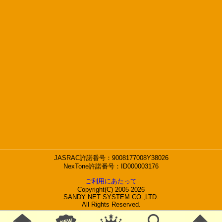
JASRAC許諾番号：9008177008Y38026
NexTone許諾番号：ID000003176
ご利用にあたって
Copyright(C) 2005-2026
SANDY NET SYSTEM CO.,LTD.
All Rights Reserved.