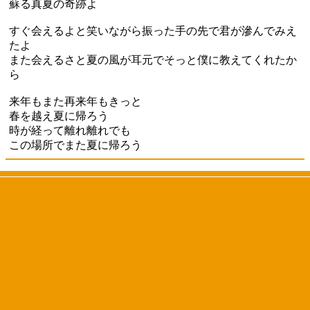
蘇る真夏の奇跡よ
すぐ会えるよと笑いながら振った手の先で君が滲んでみえ
たよ
また会えるさと夏の風が耳元でそっと僕に教えてくれたか
ら
来年もまた再来年もきっと
春を越え夏に帰ろう
時が経って離れ離れでも
この場所でまた夏に帰ろう