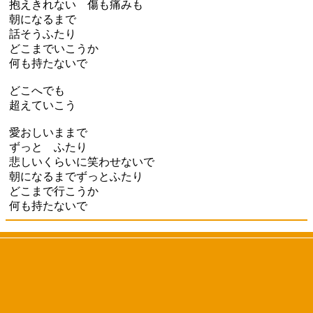
抱えきれない 傷も痛みも
朝になるまで
話そうふたり
どこまでいこうか
何も持たないで
どこへでも
超えていこう
愛おしいままで
ずっと ふたり
悲しいくらいに笑わせないで
朝になるまでずっとふたり
どこまで行こうか
何も持たないで