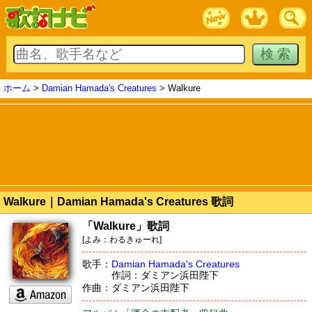
ホーム
>
Damian Hamada's Creatures
> Walkure
Walkure｜Damian Hamada's Creatures 歌詞
「Walkure」歌詞
[よみ：わるきゅーれ]
歌手：
Damian Hamada's Creatures
作詞：ダミアン浜田陛下
作曲：ダミアン浜田陛下