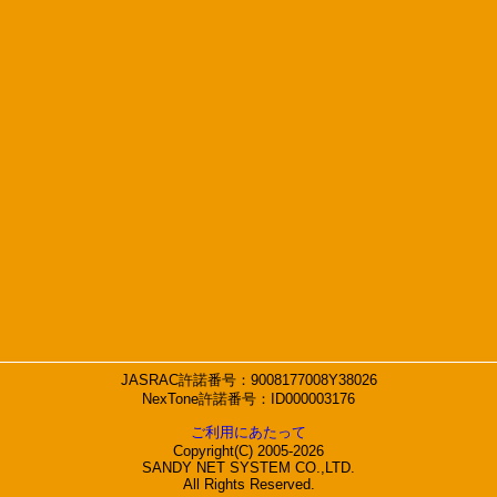
JASRAC許諾番号：9008177008Y38026
NexTone許諾番号：ID000003176
ご利用にあたって
Copyright(C) 2005-2026
SANDY NET SYSTEM CO.,LTD.
All Rights Reserved.