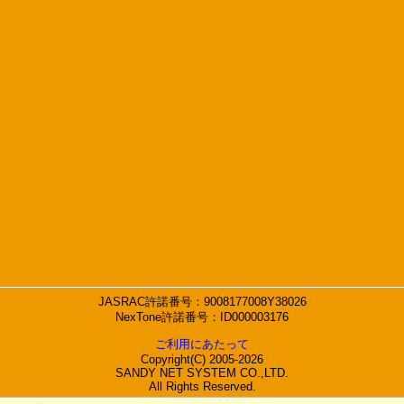
JASRAC許諾番号：9008177008Y38026
NexTone許諾番号：ID000003176
ご利用にあたって
Copyright(C) 2005-2026
SANDY NET SYSTEM CO.,LTD.
All Rights Reserved.