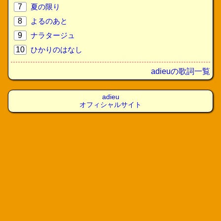
7
夏の限り
8
よるのあと
9
ナラタージュ
10
ひかりのはなし
adieuの歌詞一覧
adieu
オフィシャルサイト