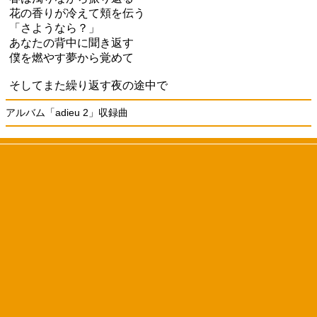
花の香りが冷えて頬を伝う
「さようなら？」
あなたの背中に聞き返す
僕を燃やす夢から覚めて
そしてまた繰り返す夜の途中で
アルバム「adieu 2」収録曲