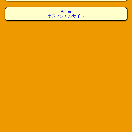
Aimer
オフィシャルサイト