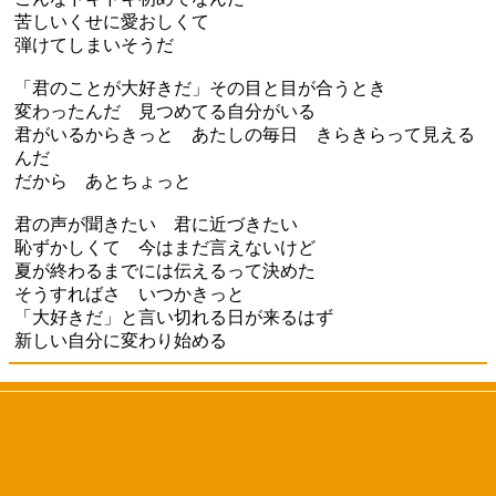
苦しいくせに愛おしくて
弾けてしまいそうだ
「君のことが大好きだ」その目と目が合うとき
変わったんだ 見つめてる自分がいる
君がいるからきっと あたしの毎日 きらきらって見える
んだ
だから あとちょっと
君の声が聞きたい 君に近づきたい
恥ずかしくて 今はまだ言えないけど
夏が終わるまでには伝えるって決めた
そうすればさ いつかきっと
「大好きだ」と言い切れる日が来るはず
新しい自分に変わり始める