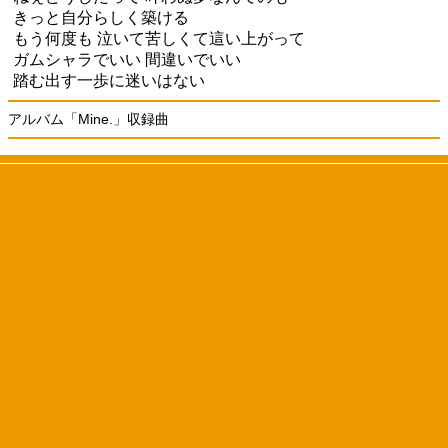
きっと自分らしく築ける
もう何度も 泣いて苦しくて這い上がって
ガムシャラでいい 間違いでいい
踏む出す一歩に迷いはない
アルバム「Mine.」収録曲