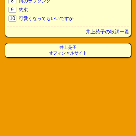
8
雨のラブソング
9
約束
10
可愛くなってもいいですか
井上苑子の歌詞一覧
井上苑子
オフィシャルサイト