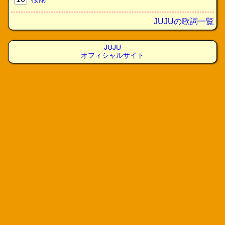
JUJUの歌詞一覧
JUJU
オフィシャルサイト