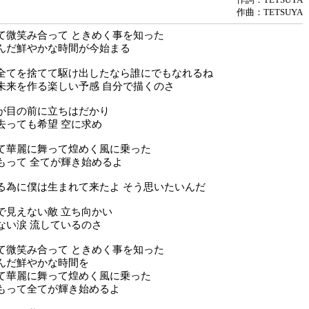
作曲：TETSUYA
て微笑み合って ときめく事を知った
んだ鮮やかな時間が今始まる
全てを捨てて駆け出したなら誰にでもなれるね
未来を作る楽しい予感 自分で描くのさ
が目の前に立ちはだかり
去っても希望 空に求め
て華麗に舞って煌めく風に乗った
もって 全てが輝き始めるよ
る為に僕は生まれて来たよ そう思いたいんだ
で見えない敵 立ち向かい
ない涙 流しているのさ
て微笑み合って ときめく事を知った
んだ鮮やかな時間を
て華麗に舞って煌めく風に乗った
もって全てが輝き始めるよ