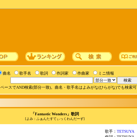
曲名
歌手名
歌詞
作詞家
作曲家
ミニ情報
ペースでAND検索(部分一致)。曲名・歌手名はよみがな(ひらがな)でも検索
「Fantastic Wonders」歌詞
[よみ：ふぁんたすてぃっくわんだーず]
歌手：
TETSUYA
作詞：TETSUYA