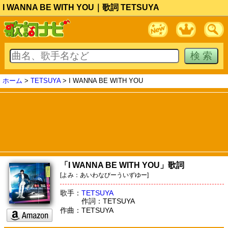
I WANNA BE WITH YOU｜歌詞 TETSUYA
ホーム
>
TETSUYA
> I WANNA BE WITH YOU
「I WANNA BE WITH YOU」歌詞
[よみ：あいわなびーういずゆー]
歌手：
TETSUYA
作詞：TETSUYA
作曲：TETSUYA