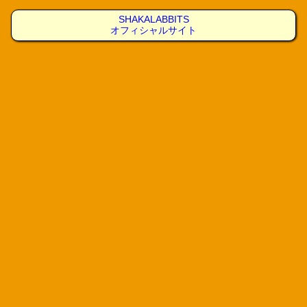
SHAKALABBITS
オフィシャルサイト