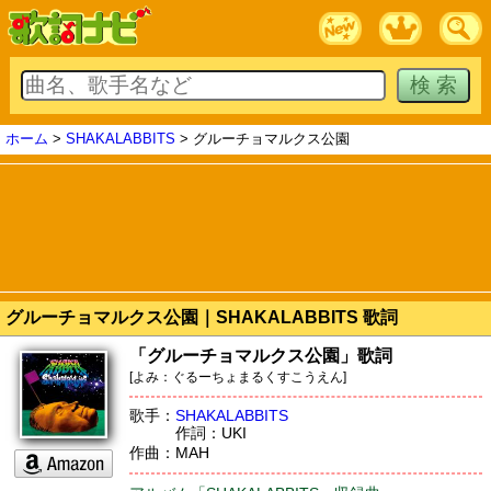
ホーム
>
SHAKALABBITS
> グルーチョマルクス公園
グルーチョマルクス公園｜SHAKALABBITS 歌詞
「グルーチョマルクス公園」歌詞
[よみ：ぐるーちょまるくすこうえん]
歌手：
SHAKALABBITS
作詞：UKI
作曲：MAH