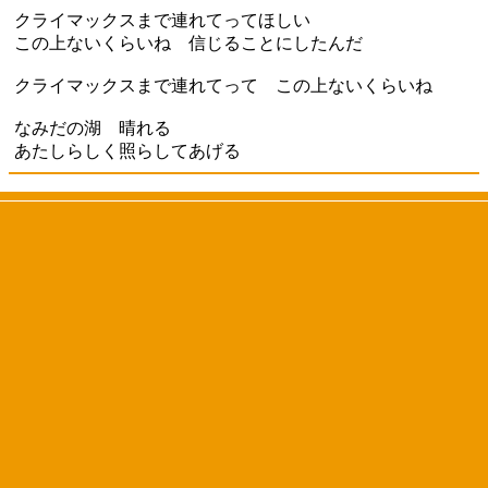
クライマックスまで連れてってほしい
この上ないくらいね 信じることにしたんだ
クライマックスまで連れてって この上ないくらいね
なみだの湖 晴れる
あたしらしく照らしてあげる