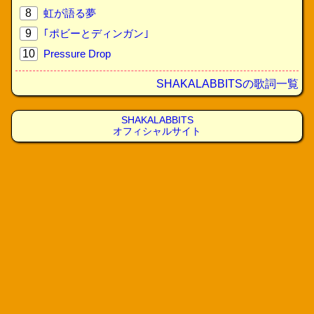
8
虹が語る夢
9
｢ポビーとディンガン｣
10
Pressure Drop
SHAKALABBITSの歌詞一覧
SHAKALABBITS
オフィシャルサイト