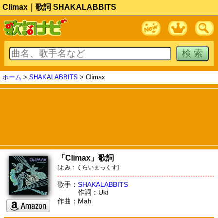
Climax｜歌詞 SHAKALABBITS
ホーム
>
SHAKALABBITS
> Climax
「Climax」歌詞
[よみ：くらいまっくす]
歌手：
SHAKALABBITS
作詞：Uki
作曲：Mah