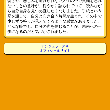
切さや、悲しみを避けられない人生の中で笑顔を忘れ
ないことの意味が、穏やかに語られていて、読みなが
ら自分自身を見つめ直したくなりました。手紙という
形を通して、自分と向き合う時間が生まれ、その中で
少しずつ答えが見えてくるような感覚がありました。
どんな時でも、自分の声を信じることが、未来への一
歩になるのだと気づかされました。
アンジェラ・アキ
オフィシャルサイト