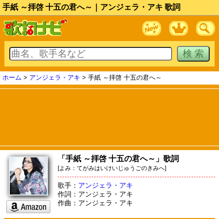
手紙 ～拝啓 十五の君へ～｜アンジェラ・アキ 歌詞
ホーム
>
アンジェラ・アキ
> 手紙 ～拝啓 十五の君へ～
「手紙 ～拝啓 十五の君へ～」歌詞
[よみ：てがみはいけいじゅうごのきみへ]
歌手：
アンジェラ・アキ
作詞：アンジェラ・アキ
作曲：アンジェラ・アキ