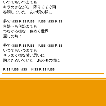
いつでもいつまでも
キラめきながら 降りそそぐ雨
春潤していた あの頃の様に
夢でKiss Kiss Kiss Kiss Kiss Kiss
何処へも何処までも
つながる様な 色めく世界
麗しの時よ
夢でKiss Kiss Kiss Kiss Kiss Kiss
いつでもいつまでも
キラめく様な甘い思いに
胸ときめいていた あの頃の様に
Kiss Kiss Kiss Kiss Kiss Kiss...