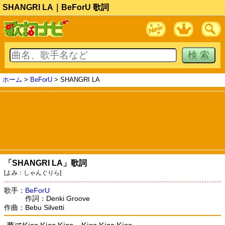
SHANGRI LA｜BeForU 歌詞
ホーム
>
BeForU
> SHANGRI LA
「SHANGRI LA」歌詞
[よみ：しゃんぐりら]
歌手：
BeForU
作詞：Denki Groove
作曲：Bebu Silvetti