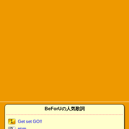
BeForUの人気歌詞
1
Get set GO!!