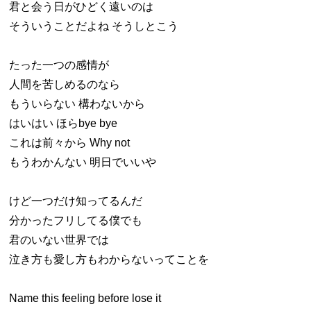
君と会う日がひどく遠いのは
そういうことだよね そうしとこう
たった一つの感情が
人間を苦しめるのなら
もういらない 構わないから
はいはい ほらbye bye
これは前々から Why not
もうわかんない 明日でいいや
けど一つだけ知ってるんだ
分かったフリしてる僕でも
君のいない世界では
泣き方も愛し方もわからないってことを
Name this feeling before lose it