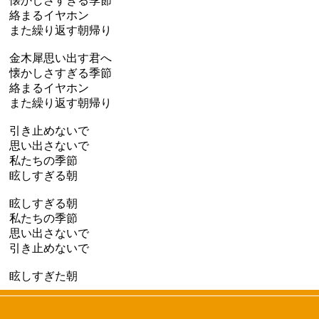
懐かしさすぎる季節
絡まるイヤホン
また繰り返す朝帰り
金木犀思い出す君へ
懐かしさすぎる季節
絡まるイヤホン
また繰り返す朝帰り
引き止めないで
思い出さないで
私たちの季節
眩しすぎる朝
眩しすぎる朝
私たちの季節
思い出さないで
引き止めないで
眩しすぎた朝