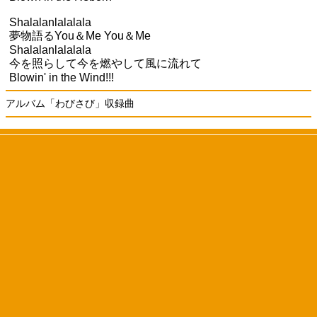
Shalalanlalalala
夢物語るYou＆Me You＆Me
Shalalanlalalala
今を照らして今を燃やして風に流れて
Blowin' in the Wind!!!
アルバム「わびさび」収録曲