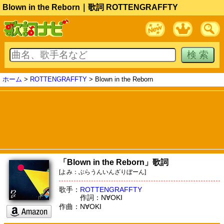
Blown in the Reborn｜歌詞 ROTTENGRAFFTY
ホーム
>
ROTTENGRAFFTY
> Blown in the Reborn
「Blown in the Reborn」歌詞
[よみ：ぶらうんいんざりぼーん]
歌手：
ROTTENGRAFFTY
作詞：N∀OKI
作曲：N∀OKI