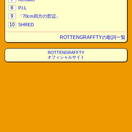
8
P.I.L
9
「70cm四方の窓辺」
10
SHRED
ROTTENGRAFFTYの歌詞一覧
ROTTENGRAFFTY
オフィシャルサイト