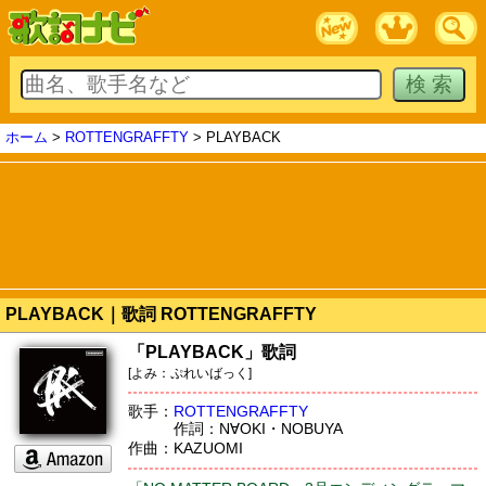
ホーム
>
ROTTENGRAFFTY
> PLAYBACK
PLAYBACK｜歌詞 ROTTENGRAFFTY
「PLAYBACK」歌詞
[よみ：ぷれいばっく]
歌手：
ROTTENGRAFFTY
作詞：N∀OKI・NOBUYA
作曲：KAZUOMI