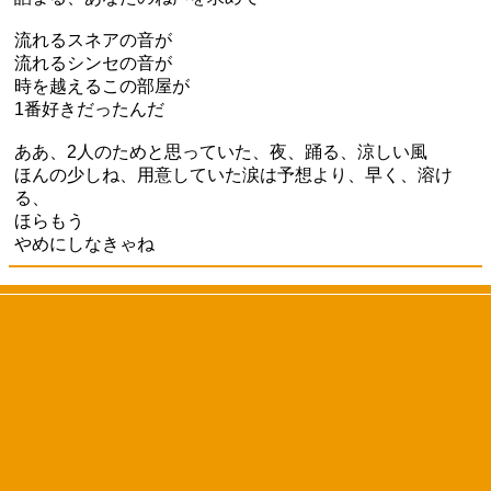
流れるスネアの音が
流れるシンセの音が
時を越えるこの部屋が
1番好きだったんだ
ああ、2人のためと思っていた、夜、踊る、涼しい風
ほんの少しね、用意していた涙は予想より、早く、溶け
る、
ほらもう
やめにしなきゃね