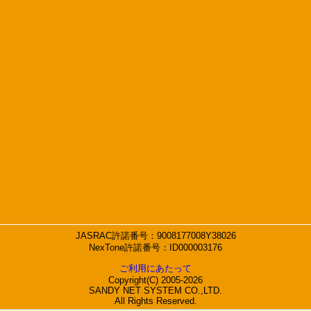
JASRAC許諾番号：9008177008Y38026
NexTone許諾番号：ID000003176
ご利用にあたって
Copyright(C) 2005-2026
SANDY NET SYSTEM CO.,LTD.
All Rights Reserved.