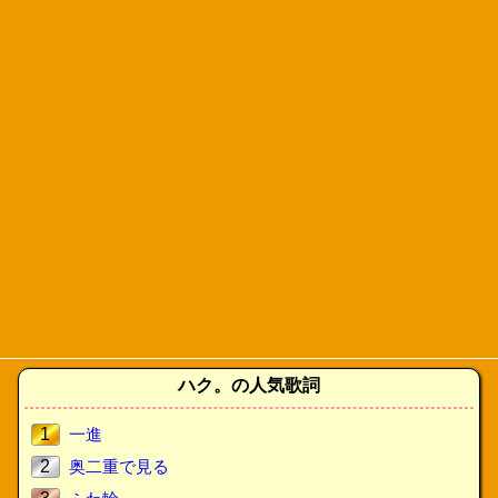
ハク。の人気歌詞
1
一進
2
奥二重で見る