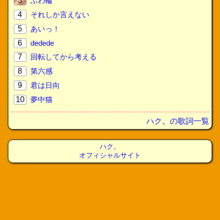
3
ふわ輪
4
それしか言えない
5
あいっ！
6
dedede
7
回転してから考える
8
第六感
9
君は日向
10
夢中猫
ハク。の歌詞一覧
ハク。
オフィシャルサイト