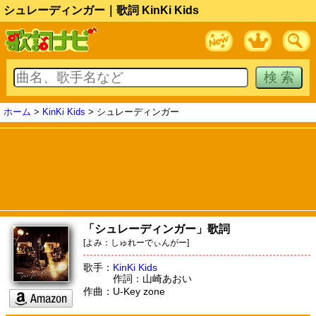
シュレーディンガー｜歌詞 KinKi Kids
ホーム
>
KinKi Kids
> シュレーディンガー
「シュレーディンガー」歌詞
[よみ：しゅれーでぃんがー]
歌手：
KinKi Kids
作詞：山崎あおい
作曲：U-Key zone