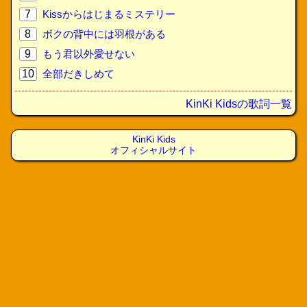
7
Kissからはじまるミステリー
8
ボクの背中には羽根がある
9
もう君以外愛せない
10
全部だきしめて
KinKi Kidsの歌詞一覧
KinKi Kids
オフィシャルサイト