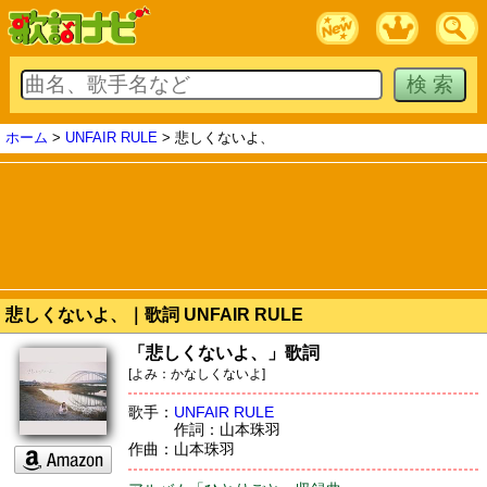
ホーム
>
UNFAIR RULE
> 悲しくないよ、
悲しくないよ、｜歌詞 UNFAIR RULE
「悲しくないよ、」歌詞
[よみ：かなしくないよ]
歌手：
UNFAIR RULE
作詞：山本珠羽
作曲：山本珠羽