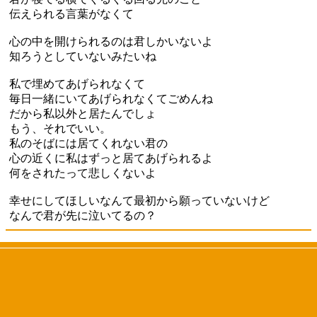
伝えられる言葉がなくて
心の中を開けられるのは君しかいないよ
知ろうとしていないみたいね
私で埋めてあげられなくて
毎日一緒にいてあげられなくてごめんね
だから私以外と居たんでしょ
もう、それでいい。
私のそばには居てくれない君の
心の近くに私はずっと居てあげられるよ
何をされたって悲しくないよ
幸せにしてほしいなんて最初から願っていないけど
なんで君が先に泣いてるの？