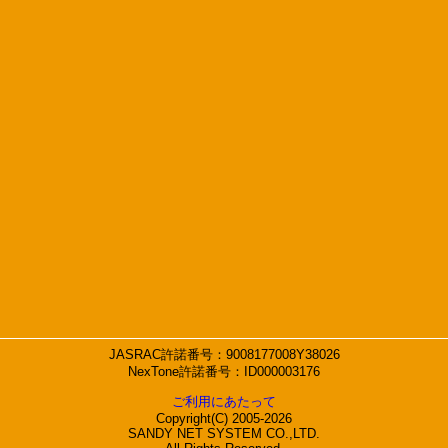
JASRAC許諾番号：9008177008Y38026
NexTone許諾番号：ID000003176
ご利用にあたって
Copyright(C) 2005-2026
SANDY NET SYSTEM CO.,LTD.