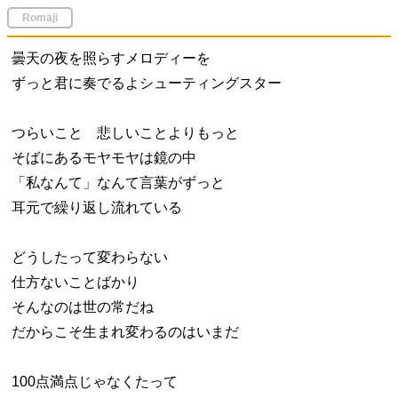
Romaji
曇天の夜を照らすメロディーを
ずっと君に奏でるよシューティングスター
つらいこと 悲しいことよりもっと
そばにあるモヤモヤは鏡の中
「私なんて」なんて言葉がずっと
耳元で繰り返し流れている
どうしたって変わらない
仕方ないことばかり
そんなのは世の常だね
だからこそ生まれ変わるのはいまだ
100点満点じゃなくたって