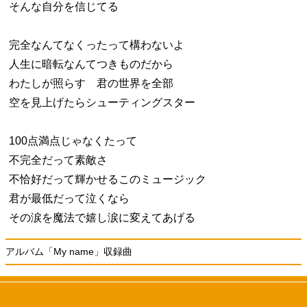
そんな自分を信じてる
完全なんてなくったって構わないよ
人生に暗転なんてつきものだから
わたしが照らす 君の世界を全部
空を見上げたらシューティングスター
100点満点じゃなくたって
不完全だって素敵さ
不恰好だって輝かせるこのミュージック
君が最低だって泣くなら
その涙を魔法で嬉し涙に変えてあげる
アルバム「My name」収録曲