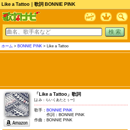
Like a Tattoo｜歌詞 BONNIE PINK
ホーム
>
BONNIE PINK
> Like a Tattoo
「Like a Tattoo」歌詞
[よみ：らいくあたとぅー]
歌手：
BONNIE PINK
作詞：BONNIE PINK
作曲：BONNIE PINK