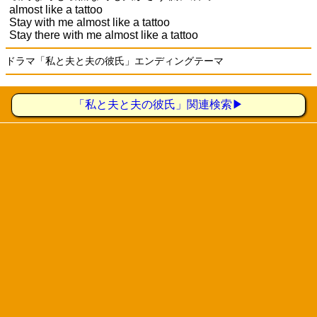
almost like a tattoo
Stay with me almost like a tattoo
Stay there with me almost like a tattoo
ドラマ「私と夫と夫の彼氏」エンディングテーマ
「私と夫と夫の彼氏」関連検索▶