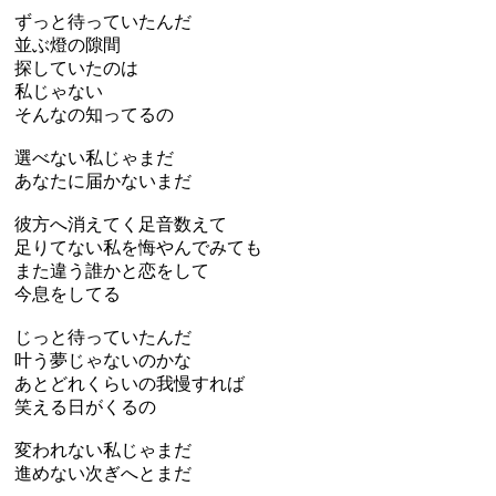
ずっと待っていたんだ
並ぶ燈の隙間
探していたのは
私じゃない
そんなの知ってるの
選べない私じゃまだ
あなたに届かないまだ
彼方へ消えてく足音数えて
足りてない私を悔やんでみても
また違う誰かと恋をして
今息をしてる
じっと待っていたんだ
叶う夢じゃないのかな
あとどれくらいの我慢すれば
笑える日がくるの
変われない私じゃまだ
進めない次ぎへとまだ