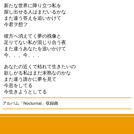
新たな世界に降り立つ私を
探し出せる人はまだいるかな
また違う答えを追いかけて
今君ヲ想フ
彼方へ消えてく夢の残像と
足りてない私が混じり合う夜
また違うあなたを追いかけて
今、、、今、、、
あなたの近くで枯れて生きたいの
欲しがる私はまだ未熟なのかな
また違う誰かに夢を見て
今息をしてる
今生きようとしてる
アルバム「Nocturnal」収録曲