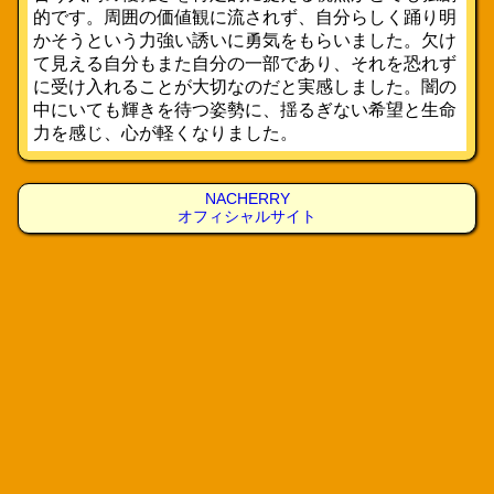
的です。周囲の価値観に流されず、自分らしく踊り明
かそうという力強い誘いに勇気をもらいました。欠け
て見える自分もまた自分の一部であり、それを恐れず
に受け入れることが大切なのだと実感しました。闇の
中にいても輝きを待つ姿勢に、揺るぎない希望と生命
力を感じ、心が軽くなりました。
NACHERRY
オフィシャルサイト