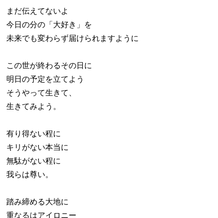
まだ伝えてないよ
今日の分の「大好き」を
未来でも変わらず届けられますように
この世が終わるその日に
明日の予定を立てよう
そうやって生きて、
生きてみよう。
有り得ない程に
キリがない本当に
無駄がない程に
我らは尊い。
踏み締める大地に
重なるはアイロニー