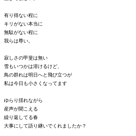
有り得ない程に
キリがない本当に
無駄がない程に
我らは尊い。
寂しさの甲斐は無い
雪もいつかは溶けるけど、
鳥の群れは明日へと飛び立つが
私は今日も小さくなってます
ゆらり揺れながら
産声が聞こえる
繰り返してる春
大事にして語り継いでくれましたか？