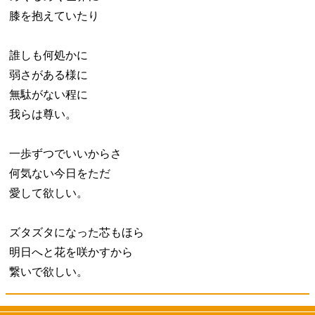
膝を抱えていたり
誰しも何処かに
弱さがある様に
無駄がない程に
我らは尊い。
一歩ずつでいいからさ
何気ない今日をただ
愛して欲しい。
ズタズタになった芯もほら
明日へと花を咲かすから
繋いで欲しい。