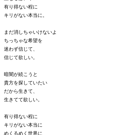
有り得ない程に
キリがない本当に。
まだ消しちゃいけないよ
ちっちゃな希望を
迷わず信じて、
信じて欲しい。
暗闇が続こうと
貴方を探していたい
だから生きて、
生きてて欲しい。
有り得ない程に
キリがない本当に
めくるめく世界に