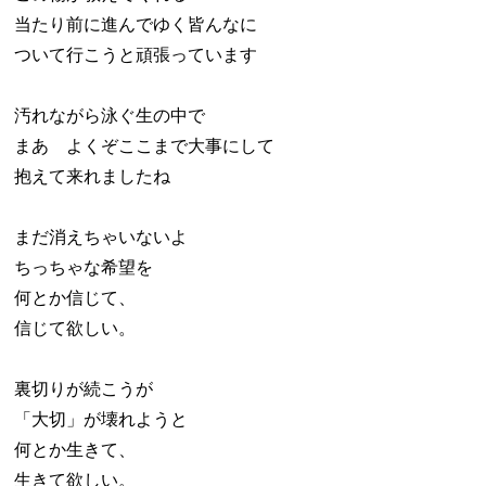
当たり前に進んでゆく皆んなに
ついて行こうと頑張っています
汚れながら泳ぐ生の中で
まあ よくぞここまで大事にして
抱えて来れましたね
まだ消えちゃいないよ
ちっちゃな希望を
何とか信じて、
信じて欲しい。
裏切りが続こうが
「大切」が壊れようと
何とか生きて、
生きて欲しい。