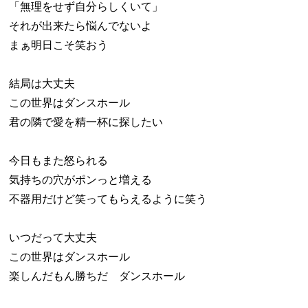
「無理をせず自分らしくいて」
それが出来たら悩んでないよ
まぁ明日こそ笑おう
結局は大丈夫
この世界はダンスホール
君の隣で愛を精一杯に探したい
今日もまた怒られる
気持ちの穴がポンっと増える
不器用だけど笑ってもらえるように笑う
いつだって大丈夫
この世界はダンスホール
楽しんだもん勝ちだ ダンスホール