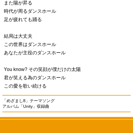
また陽が昇る
時代が周るダンスホール
足が疲れても踊る
結局は大丈夫
この世界はダンスホール
あなたが主役のダンスホール
You know? その笑顔が僕だけの太陽
君が笑える為のダンスホール
この愛を歌い続ける
「めざまし8」テーマソング
アルバム「Unity」収録曲