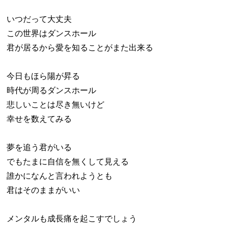
いつだって大丈夫
この世界はダンスホール
君が居るから愛を知ることがまた出来る
今日もほら陽が昇る
時代が周るダンスホール
悲しいことは尽き無いけど
幸せを数えてみる
夢を追う君がいる
でもたまに自信を無くして見える
誰かになんと言われようとも
君はそのままがいい
メンタルも成長痛を起こすでしょう