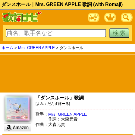
ダンスホール｜Mrs. GREEN APPLE 歌詞 (with Romaji)
ホーム
>
Mrs. GREEN APPLE
> ダンスホール
「ダンスホール」歌詞
[よみ：だんすほーる]
歌手：
Mrs. GREEN APPLE
作詞：大森元貴
作曲：大森元貴