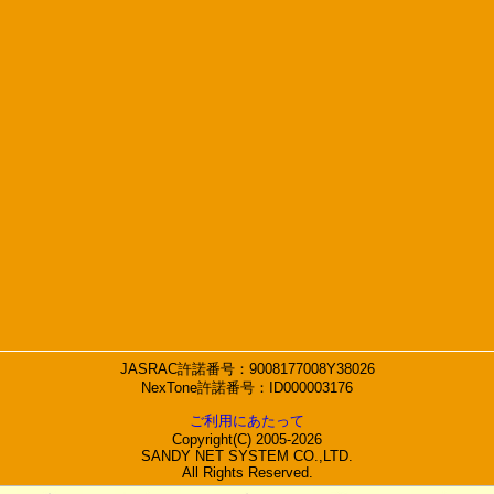
JASRAC許諾番号：9008177008Y38026
NexTone許諾番号：ID000003176
ご利用にあたって
Copyright(C) 2005-2026
SANDY NET SYSTEM CO.,LTD.
All Rights Reserved.