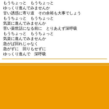
もうちょっと もうちょっと
ゆっくり進んでみませんか
甘い誘惑に寄り道 その余裕も大事でしょう
もうちょっと もうちょっと
気楽に進んでみませんか
苦い薬世話になる前に とりあえず深呼吸
もうちょっと もうちょっと
気楽に進んでみませんか
急がば回れじゃなく
急がずに 回りもせずに
ゆっくり進んで 深呼吸