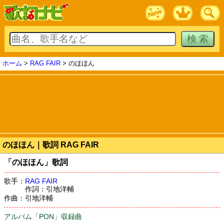
ホーム
>
RAG FAIR
> のほほん
のほほん｜歌詞 RAG FAIR
「のほほん」歌詞
歌手：
RAG FAIR
作詞：引地洋輔
作曲：引地洋輔
アルバム「PON」収録曲