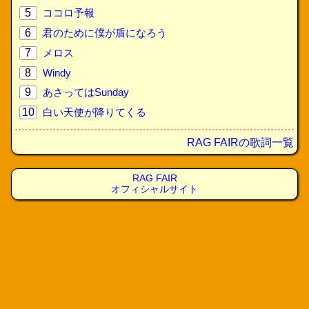
5
ココロ予報
6
君のために僕が盾になろう
7
メロス
8
Windy
9
あさってはSunday
10
白い天使が降りてくる
RAG FAIRの歌詞一覧
RAG FAIR
オフィシャルサイト