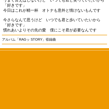
うまく言えはしないけど いつでも君と笑っていたいから
「好きです」
今日はこれが精一杯 オトナも意外と情けないもんです
今さらなんて思うけど いつでも君と歩いていたいから
「好きです」
慣れあいよりその先の愛 僕にこそ君が必要なんです
アルバム「RAGッ STORY」収録曲