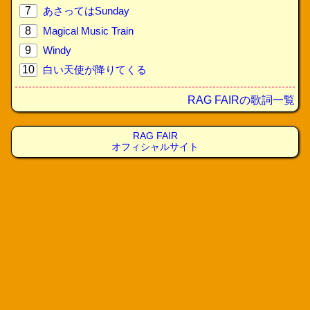
7
あさってはSunday
8
Magical Music Train
9
Windy
10
白い天使が降りてくる
RAG FAIRの歌詞一覧
RAG FAIR
オフィシャルサイト