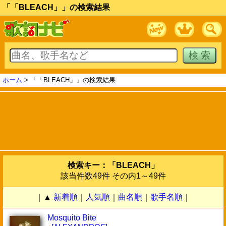
「「BLEACH」」の検索結果
ホーム
> 「「BLEACH」」の検索結果
検索キー：「BLEACH」
該当件数49件 その内1～49件
｜▲
新着順
｜
人気順
｜
曲名順
｜
歌手名順
｜
Mosquito Bite