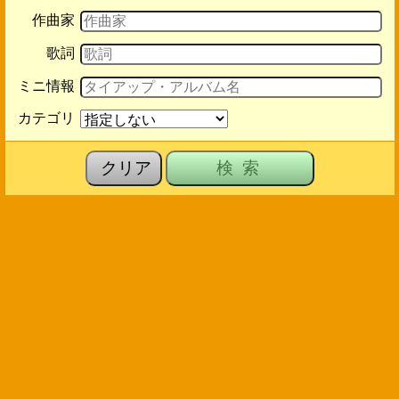
作曲家
歌詞
ミニ情報
カテゴリ
クリア