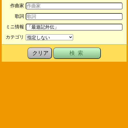
作曲家
歌詞
ミニ情報
カテゴリ
クリア