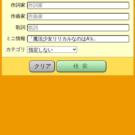
作詞家
作曲家
歌詞
ミニ情報
カテゴリ
クリア