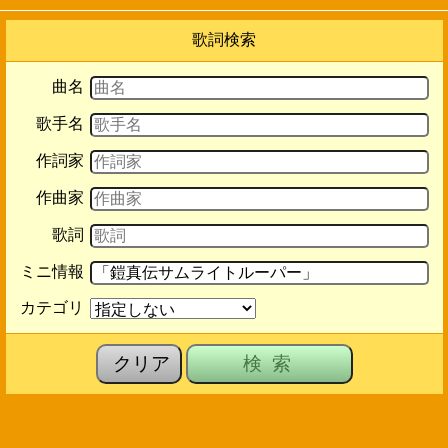
歌詞検索
曲名
歌手名
作詞家
作曲家
歌詞
ミニ情報
カテゴリ
クリア