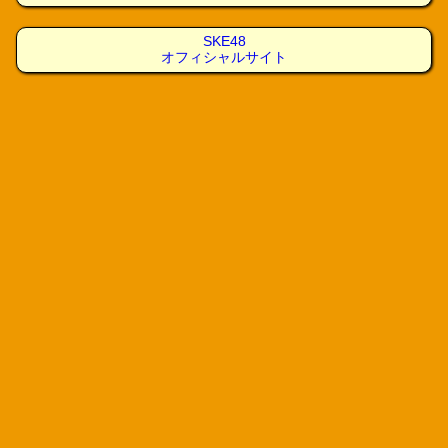
SKE48
オフィシャルサイト