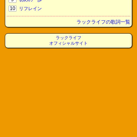
10
リフレイン
ラックライフの歌詞一覧
ラックライフ
オフィシャルサイト