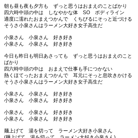
朝も昼も夜も夕方も ずっと思うはおまえのことばかり
四六時中頭の中は しなやかな体 SO ボディライン
適度に濡れたおまえつかんで くちびるにそっと近づける
そうさ小泉さんはラーメン大好き女子高生だ
小泉さん 小泉さん 好き好き
小泉さん 小泉さん 好き好き
今日も昨日も明日あさっても ずっと思うはおまえのこと
ばかり
四六時中頭の中は おまえで仕事も手につかない
熱くほてったおまえつかんで 耳元にそっと息吹きかける
そうさ小泉さんはラーメン大好き女子高生だ
小泉さん 小泉さん 好き好き
小泉さん 小泉さん 好き好き
小泉さん 小泉さん 好き好き
小泉さん 小泉さん 好き好き
麺上げて 湯を切って ラーメン大好き小泉さん
(麺上げて 湯を切って ラーメン大好き小泉さん)