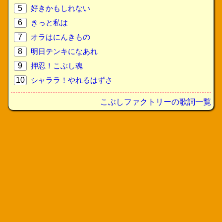
5
好きかもしれない
6
きっと私は
7
オラはにんきもの
8
明日テンキになあれ
9
押忍！こぶし魂
10
シャララ！やれるはずさ
こぶしファクトリーの歌詞一覧