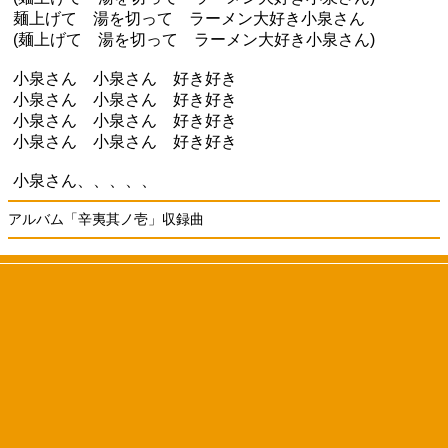
麺上げて 湯を切って ラーメン大好き小泉さん
(麺上げて 湯を切って ラーメン大好き小泉さん)
小泉さん 小泉さん 好き好き
小泉さん 小泉さん 好き好き
小泉さん 小泉さん 好き好き
小泉さん 小泉さん 好き好き
小泉さん、、、、、
アルバム「辛夷其ノ壱」収録曲